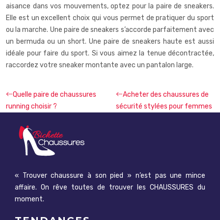
aisance dans vos mouvements, optez pour la paire de sneakers.
Elle est un excellent choix qui vous permet de pratiquer du sport
ou la marche. Une paire de sneakers s’accorde parfaitement avec
un bermuda ou un short. Une paire de sneakers haute est aussi
idéale pour faire du sport. Si vous aimez la tenue décontractée,
raccordez votre sneaker montante avec un pantalon large.
Quelle paire de chaussures
Acheter des chaussures de
running choisir ?
sécurité stylées pour femmes
« Trouver chaussure à son pied » n’est pas une mince
affaire. On rêve toutes de trouver les CHAUSSURES du
moment.