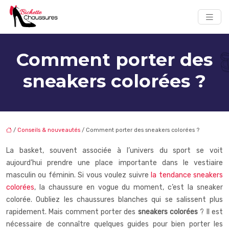
Comment porter des
sneakers colorées ?
/
Conseils & nouveautés
/ Comment porter des sneakers colorées ?
La basket, souvent associée à l’univers du sport se voit
aujourd’hui prendre une place importante dans le vestiaire
masculin ou féminin. Si vous voulez suivre
la tendance sneakers
colorées
, la chaussure en vogue du moment, c’est la sneaker
colorée. Oubliez les chaussures blanches qui se salissent plus
rapidement. Mais comment porter des
sneakers colorées
? Il est
nécessaire de connaître quelques guides pour bien porter les