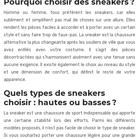
Pourquoi choisir des sneakers ?
Homme ou femme, tous préfèrent les sneakers, car elles
subliment et simplifient pas mal de choses sur une allure. Elles
rendent les pièces faciles à accorder et à porter avec un certain
style et sans faire trop de faux-pas. La sneaker est la chaussure
alternative la plus changeante après les souliers de ville que vous
avez enfilés avec votre costume. Il s’agit des pièces
décontractées qui s’harmonisent aisément avec une tenue sans
aucune exigence. Il existe également le choix au niveau du style
et une dimension de confort, qui définit le reste de votre
apparence.
Quels types de sneakers
choisir : hautes ou basses ?
La sneaker est une chaussure de sport indispensable qui apporte
une certaine stabilité lors des efforts. Parmi les différents
modèles proposés, il n’est pas facile de choisir le type de sneaker.
Si vous souhaitez porter une chaussure légère pour une grande