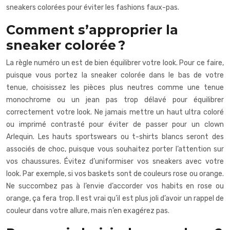
sneakers colorées pour éviter les fashions faux-pas.
Comment s’approprier la
sneaker colorée ?
La règle numéro un est de bien équilibrer votre look. Pour ce faire,
puisque vous portez la sneaker colorée dans le bas de votre
tenue, choisissez les pièces plus neutres comme une tenue
monochrome ou un jean pas trop délavé pour équilibrer
correctement votre look. Ne jamais mettre un haut ultra coloré
ou imprimé contrasté pour éviter de passer pour un clown
Arlequin. Les hauts sportswears ou t-shirts blancs seront des
associés de choc, puisque vous souhaitez porter l’attention sur
vos chaussures. Évitez d’uniformiser vos sneakers avec votre
look. Par exemple, si vos baskets sont de couleurs rose ou orange.
Ne succombez pas à l’envie d’accorder vos habits en rose ou
orange, ça fera trop. Il est vrai qu’il est plus joli d’avoir un rappel de
couleur dans votre allure, mais n’en exagérez pas.