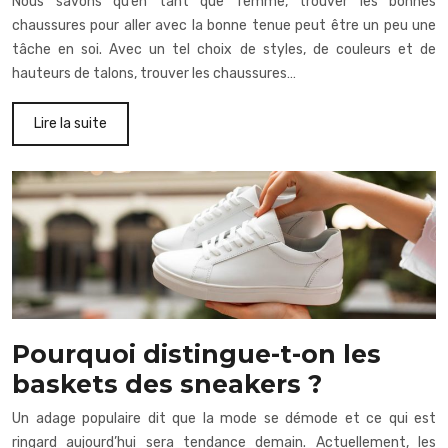
Nous savons qu’en tant que femme, trouver les bonnes
chaussures pour aller avec la bonne tenue peut être un peu une
tâche en soi. Avec un tel choix de styles, de couleurs et de
hauteurs de talons, trouver les chaussures…
Lire la suite
Pourquoi distingue-t-on les
baskets des sneakers ?
Un adage populaire dit que la mode se démode et ce qui est
ringard aujourd’hui sera tendance demain. Actuellement, les