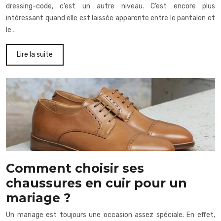
dressing-code, c’est un autre niveau. C’est encore plus
intéressant quand elle est laissée apparente entre le pantalon et
le…
Lire la suite
Comment choisir ses
chaussures en cuir pour un
mariage ?
Un mariage est toujours une occasion assez spéciale. En effet,