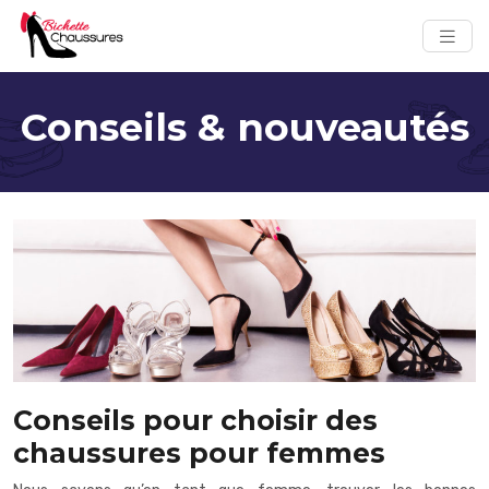
Conseils & nouveautés
Conseils pour choisir des
chaussures pour femmes