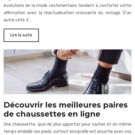
évolutions de la mode vestimentaire tendent à conforter cette
affirmation avec la réactualisation croissante du vintage. D’un
autre côté, il…
Lire la suite
Découvrir les meilleures paires
de chaussettes en ligne
Une chaussette, quoi de plus opportun pour cacher et en même
temps embellir ses pieds, surtout lorsqu’elle est assortie avec vos