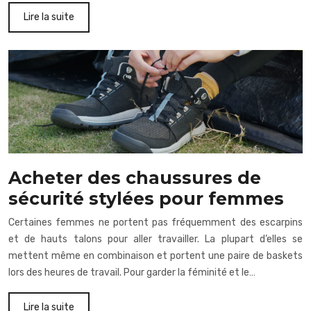
Lire la suite
Acheter des chaussures de
sécurité stylées pour femmes
Certaines femmes ne portent pas fréquemment des escarpins
et de hauts talons pour aller travailler. La plupart d’elles se
mettent même en combinaison et portent une paire de baskets
lors des heures de travail. Pour garder la féminité et le…
Lire la suite