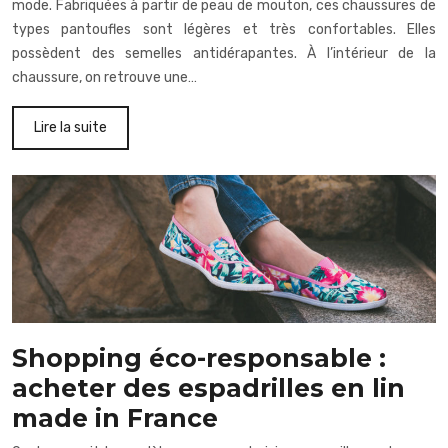
mode. Fabriquées à partir de peau de mouton, ces chaussures de
types pantoufles sont légères et très confortables. Elles
possèdent des semelles antidérapantes. À l’intérieur de la
chaussure, on retrouve une…
Lire la suite
Shopping éco-responsable :
acheter des espadrilles en lin
made in France