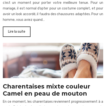
c’est un moment pour porter votre meilleure tenue. Pour un
mariage, il est normal d’opter pour un costume complet, et pour
avoir un look accordé, il faudra des chaussures adaptées. Pour un
homme, vous aviez quand…
Lire la suite
Charentaises mixte couleur
Camel en peau de mouton
En ce moment, les charentaises reviennent progressivement à a