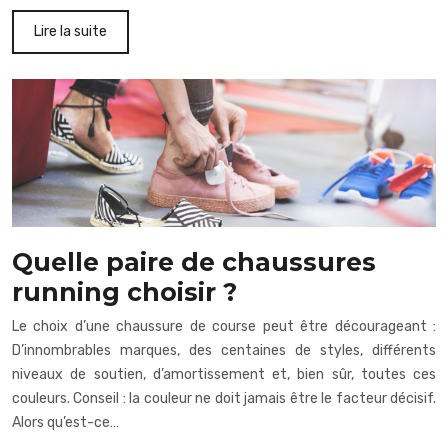
Lire la suite
Quelle paire de chaussures
running choisir ?
Le choix d’une chaussure de course peut être décourageant :
D’innombrables marques, des centaines de styles, différents
niveaux de soutien, d’amortissement et, bien sûr, toutes ces
couleurs. Conseil : la couleur ne doit jamais être le facteur décisif.
Alors qu’est-ce…