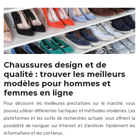
Chaussures design et de
qualité : trouver les meilleurs
modèles pour hommes et
femmes en ligne
Pour découvrir les meilleures prestations sur le marché, vous
pouvez utiliser différentes tactiques et méthodes modernes. Les
plateformes et les outils de recherches actuels vous offrent la
possibilité de naviguer sur Internet et d’archiver facilement les
informations et les contenus…