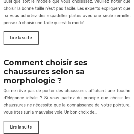
Quel que soit le modèle que vous choisissez, veuillez noter que
choisir la bonne taille n’est pas facile. Les experts expliquent que
si vous achetez des espadrilles plates avec une seule semelle,
pensez à choisir une taille qui est la moitié…
Lire la suite
Comment choisir ses
chaussures selon sa
morphologie ?
Qui ne rêve pas de porter des chaussures affichant une touche
d’élégance idéale ? Si vous partez du principe que choisir les
chaussures ne nécessite que la connaissance de votre pointure,
vous êtes sur la mauvaise voie. Un bon choix de…
Lire la suite