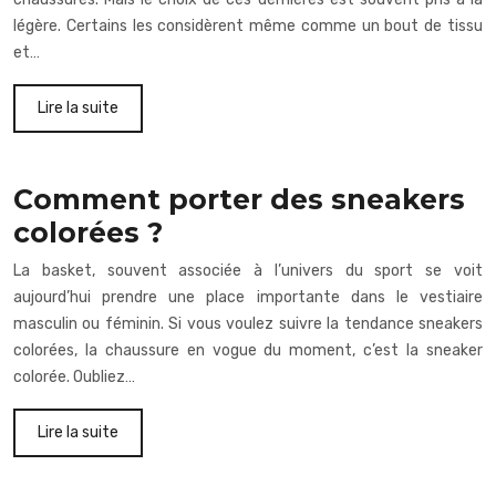
légère. Certains les considèrent même comme un bout de tissu
et…
Lire la suite
Comment porter des sneakers
colorées ?
La basket, souvent associée à l’univers du sport se voit
aujourd’hui prendre une place importante dans le vestiaire
masculin ou féminin. Si vous voulez suivre la tendance sneakers
colorées, la chaussure en vogue du moment, c’est la sneaker
colorée. Oubliez…
Lire la suite