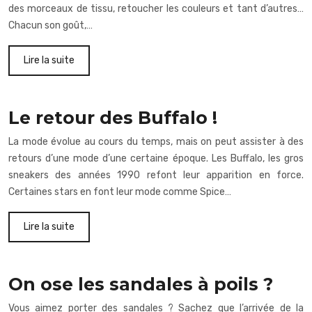
des morceaux de tissu, retoucher les couleurs et tant d’autres…
Chacun son goût,…
Lire la suite
Le retour des Buffalo !
La mode évolue au cours du temps, mais on peut assister à des
retours d’une mode d’une certaine époque. Les Buffalo, les gros
sneakers des années 1990 refont leur apparition en force.
Certaines stars en font leur mode comme Spice…
Lire la suite
On ose les sandales à poils ?
Vous aimez porter des sandales ? Sachez que l’arrivée de la