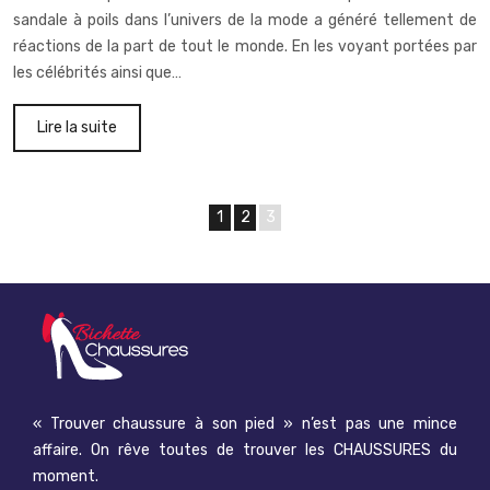
sandale à poils dans l’univers de la mode a généré tellement de
réactions de la part de tout le monde. En les voyant portées par
les célébrités ainsi que…
Lire la suite
1
2
3
« Trouver chaussure à son pied » n’est pas une mince
affaire. On rêve toutes de trouver les CHAUSSURES du
moment.