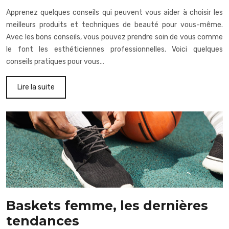
Apprenez quelques conseils qui peuvent vous aider à choisir les
meilleurs produits et techniques de beauté pour vous-même.
Avec les bons conseils, vous pouvez prendre soin de vous comme
le font les esthéticiennes professionnelles. Voici quelques
conseils pratiques pour vous…
Lire la suite
Baskets femme, les dernières
tendances