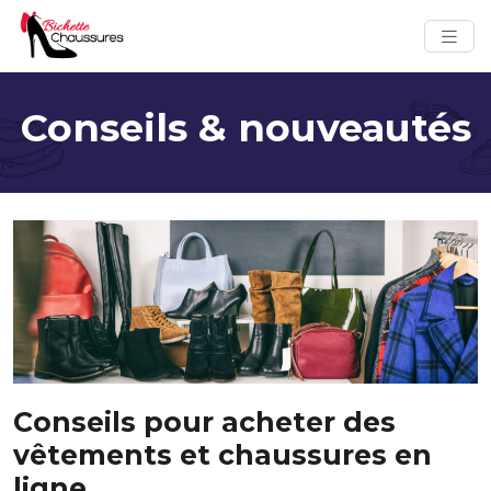
Conseils & nouveautés
Conseils pour acheter des
vêtements et chaussures en
ligne