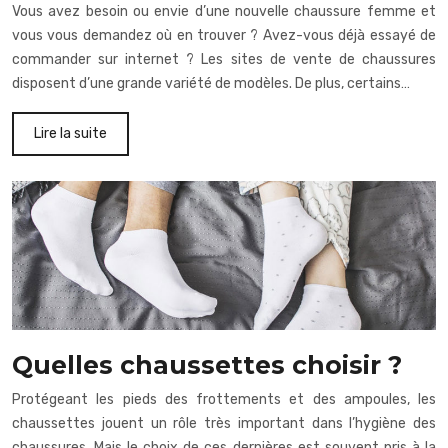
Vous avez besoin ou envie d’une nouvelle chaussure femme et
vous vous demandez où en trouver ? Avez-vous déjà essayé de
commander sur internet ? Les sites de vente de chaussures
disposent d’une grande variété de modèles. De plus, certains…
Lire la suite
Quelles chaussettes choisir ?
Protégeant les pieds des frottements et des ampoules, les
chaussettes jouent un rôle très important dans l’hygiène des
chaussures. Mais le choix de ces dernières est souvent pris à la