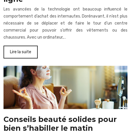
Les avancées de la technologie ont beaucoup influencé le
comportement d’achat des internautes. Dorénavant, il n’est plus
nécessaire de se déplacer et de faire le tour d’un centre
commercial pour pouvoir s’offrir des vêtements ou des
chaussures. Avec un ordinateur,…
Lire la suite
Conseils beauté solides pour
bien s’habiller le matin