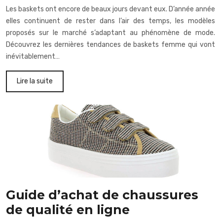
Les baskets ont encore de beaux jours devant eux. D’année année
elles continuent de rester dans l’air des temps, les modèles
proposés sur le marché s’adaptant au phénomène de mode.
Découvrez les dernières tendances de baskets femme qui vont
inévitablement…
Lire la suite
Guide d’achat de chaussures
de qualité en ligne