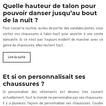
Quelle hauteur de talon pour
pouvoir danser jusqu’au bout
de la nuit ?
Pour casser la routine, au lieu de porter des sandales plates, vous
sortez vos chaussures à talon haut pour assister à une soirée
dansante. Si ce n’est pas toujours évident de marcher avec ce
genre de chaussures, elles restent tout…
Lire la suite
Et si on personnalisait ses
chaussures ?
Si personnaliser des vêtements est devenu très courant
actuellement, tout le monde ne personnalise pas ses chaussures.
Il y a plusieurs façons de personnaliser ses chaussures. Coudre